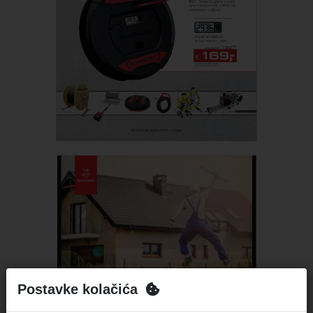
Postavke kolačića